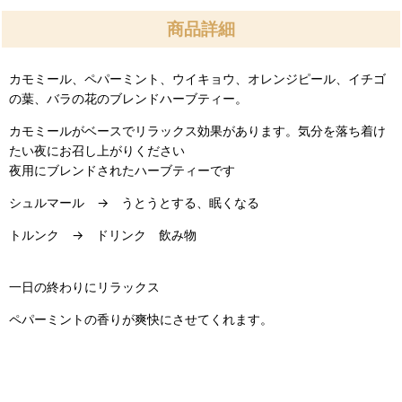
商品詳細
カモミール、ペパーミント、ウイキョウ、オレンジピール、イチゴ
の葉、バラの花のブレンドハーブティー。
カモミールがベースでリラックス効果があります。気分を落ち着け
たい夜にお召し上がりください
夜用にブレンドされたハーブティーです
シュルマール → うとうとする、眠くなる
トルンク → ドリンク 飲み物
一日の終わりにリラックス
ペパーミントの香りが爽快にさせてくれます。