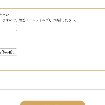
ださい。
いますので、迷惑メールフォルダもご確認ください。