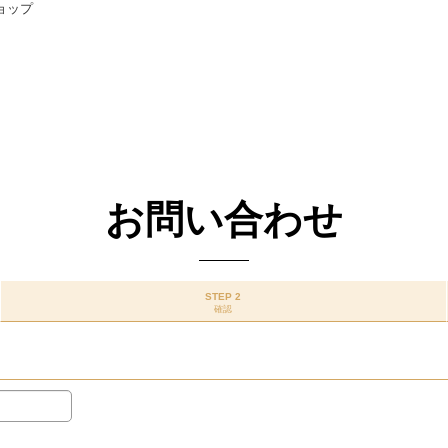
ョップ
お問い合わせ
STEP 2
確認