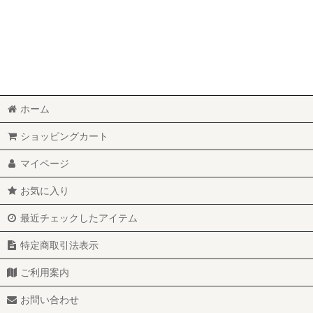
ホーム
ショッピングカート
マイページ
お気に入り
最近チェックしたアイテム
特定商取引法表示
ご利用案内
お問い合わせ