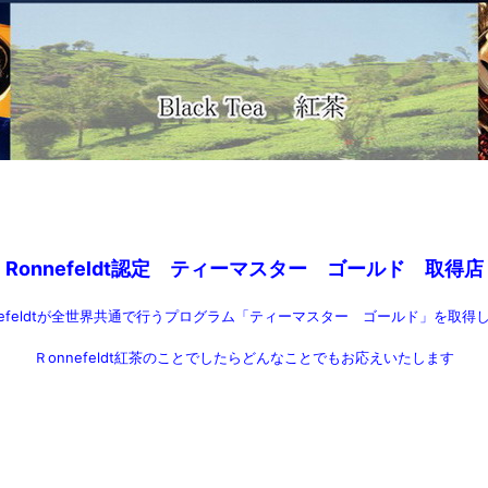
Ronnefeldt認定 ティーマスター ゴールド 取得店
feldtが全世界
共
通で行うプログラム「ティーマスター ゴールド」を取得
Ｒonnefeldt紅茶のことでしたらどんなことでもお応えいたします