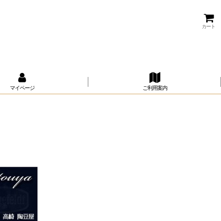
カート
マイページ
ご利用案内