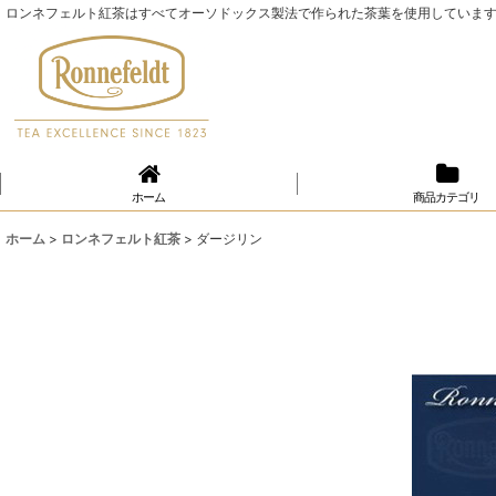
ロンネフェルト紅茶はすべてオーソドックス製法で作られた茶葉を使用していま
ホーム
商品カテゴリ
ホーム
>
ロンネフェルト紅茶
>
ダージリン