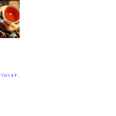
しております。