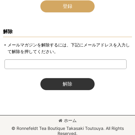
登録
解除
メールマガジンを解除するには、下記にメールアドレスを入力し
て解除を押してください。
解除
ホーム
© Ronnefeldt Tea Boutique Takasaki Toutouya. All Rights
Reserved.