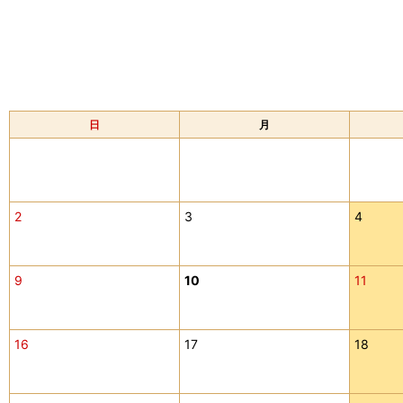
日
月
2
3
4
9
10
11
16
17
18