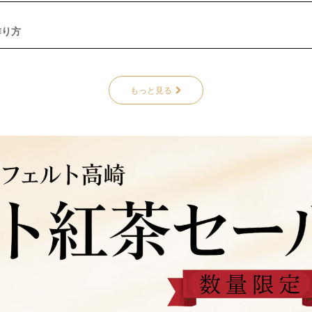
作り方
もっと見る