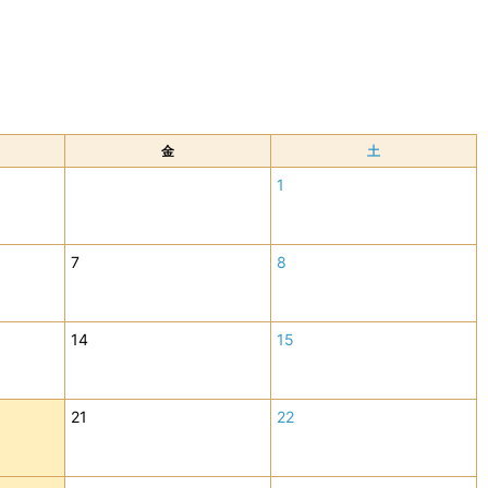
金
土
1
7
8
14
15
21
22