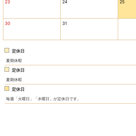
23
24
25
30
31
定休日
夏期休暇
定休日
夏期休暇
定休日
毎週「火曜日」「水曜日」が定休日です。