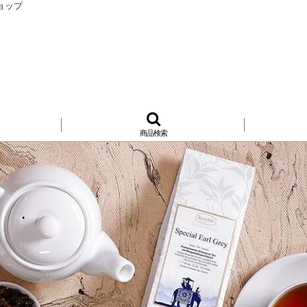
ョップ
商品検索