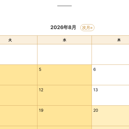
2026年8月
次月»
火
水
木
5
6
12
13
19
20