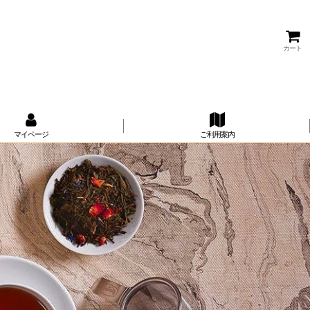
カート
マイページ
ご利用案内