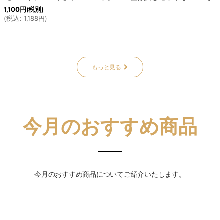
1,100
円
(税別)
(
税込
:
1,188
円
)
もっと見る
今月のおすすめ商品
今月のおすすめ商品についてご紹介いたします。