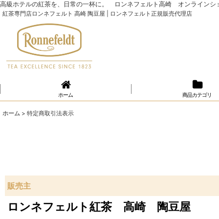
高級ホテルの紅茶を、日常の一杯に。 ロンネフェルト高崎 オンラインシ
紅茶専門店ロンネフェルト 高崎 陶豆屋 | ロンネフェルト正規販売代理店
ホーム
商品カテゴリ
ホーム
>
特定商取引法表示
販売主
ロンネフェルト紅茶 高崎 陶豆屋