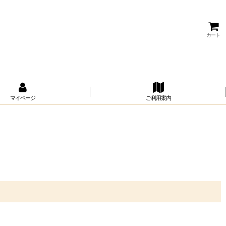
カート
マイページ
ご利用案内