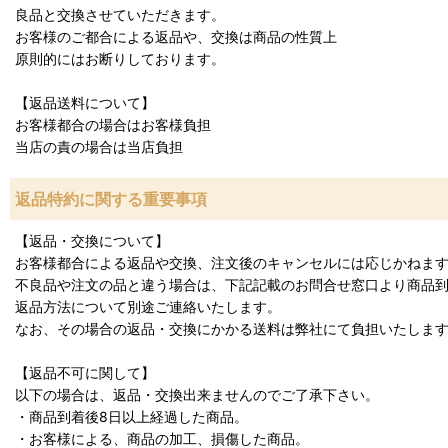
良品と交換させていただきます。
お客様のご都合による返品や、交換は商品の性質上
原則的にはお断りしております。
【返品送料について】
お客様都合の場合はお客様負担
当店の責の場合は当店負担
返品特約に関する重要事項
【返品・交換について】
お客様都合による返品や交換、注文後のキャンセルには応じかねま
不良品や注文の品と違う場合は、下記記載のお問合せ窓口より商品到
返品方法について別途ご連絡いたします。
なお、その場合の返品・交換にかかる送料は弊社にて負担いたしま
【返品不可に関して】
以下の場合は、返品・交換出来ませんのでご了承下さい。
・商品到着後8日以上経過した商品。
・お客様による、商品の加工、損傷した商品。