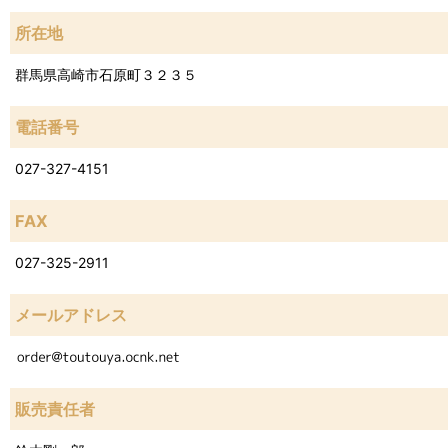
所在地
群馬県高崎市石原町３２３５
電話番号
027-327-4151
FAX
027-325-2911
メールアドレス
販売責任者