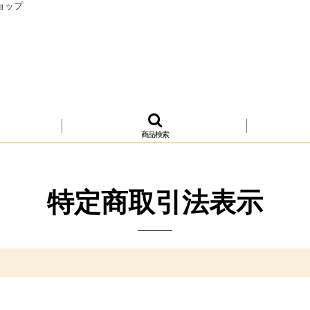
ョップ
商品検索
特定商取引法表示