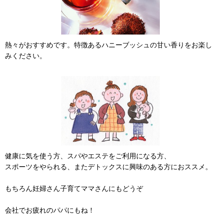
熱々がおすすめです。特徴あるハニーブッシュの甘い香りをお楽し
みください。
健康に気を使う方、スパやエステをご利用になる方、
スポーツをやられる、またデトックスに興味のある方におススメ。
もちろん妊婦さん子育てママさんにもどうぞ
会社でお疲れのパパにもね！