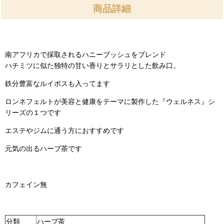
商品詳細
南アフリカで採取されるハニーブッシュをブレンド
ハチミツに似た独特の甘い香りとサラリとした飲み口。
鉄分豊富なルイボスも入ってます
ロンネフェルトが美容と健康をテーマに製作した『ウェルネス』シ
リーズの１つです
エステやジムに通う方におすすめです
元気の出るハーブ茶です
カフェイン無
分類
ハーブ茶