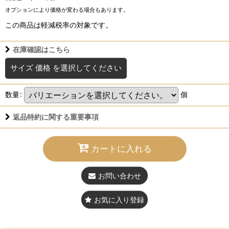
オプションにより価格が変わる場合もあります。
この商品は軽減税率の対象です。
在庫確認はこちら
サイズ 価格
を選択してください
数量
:
個
返品特約に関する重要事項
カートに入れる
お問い合わせ
お気に入り登録