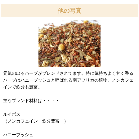
他の写真
元気の出るハーブがブレンドされてます。特に気持ちよく甘く香る
ハーブはハニーブッシュと呼ばれる南アフリカの植物。ノンカフェ
インで鉄分も豊富。
主なブレンド材料は・・・・
ルイボス
（ノンカフェイン 鉄分豊富 ）
ハニーブッシュ