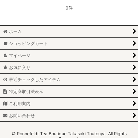
0件
ホーム
ショッピングカート
マイページ
お気に入り
最近チェックしたアイテム
特定商取引法表示
ご利用案内
お問い合わせ
© Ronnefeldt Tea Boutique Takasaki Toutouya. All Rights