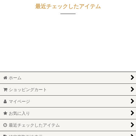
最近チェックしたアイテム
ホーム
ショッピングカート
マイページ
お気に入り
最近チェックしたアイテム