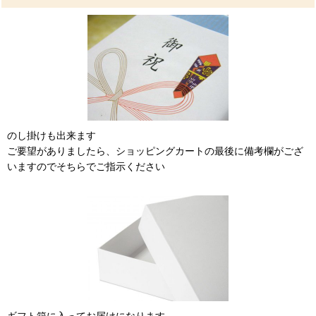
のし掛けも出来ます
ご要望がありましたら、ショッピングカートの最後に備考欄がござ
いますのでそちらでご指示ください
ギフト箱に入ってお届けになります