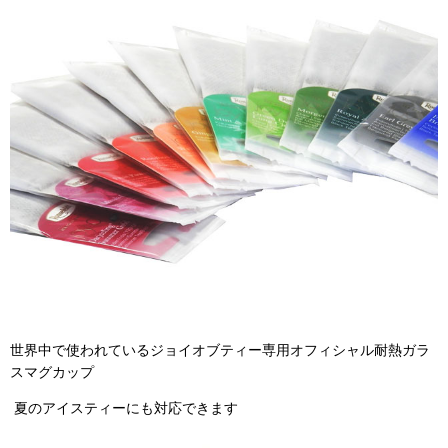
世界中で使われているジョイオブティー専用オフィシャル耐熱ガラ
スマグカップ
夏のアイスティーにも対応できます