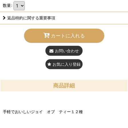
数量
:
返品特約に関する重要事項
カートに入れる
お問い合わせ
お気に入り登録
商品詳細
手軽でおいしいジョイ オブ ティー１２種