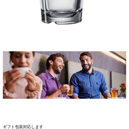
ギフト包装対応します