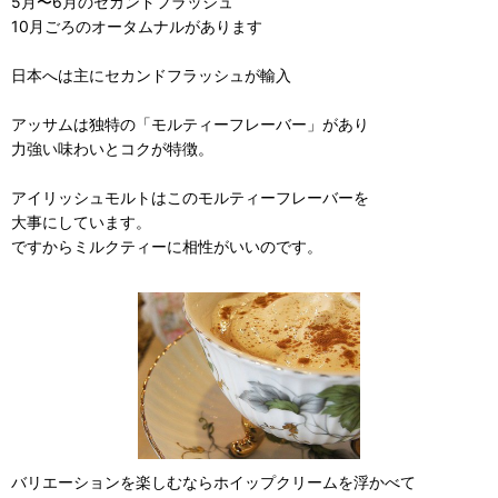
5月〜6月のセカンドフラッシュ
10月ごろのオータムナルがあります
日本へは主にセカンドフラッシュが輸入
アッサムは独特の「モルティーフレーバー」があり
力強い味わいとコクが特徴。
アイリッシュモルトはこのモルティーフレーバーを
大事にしています。
ですからミルクティーに相性がいいのです。
バリエーションを楽しむならホイップクリームを浮かべて