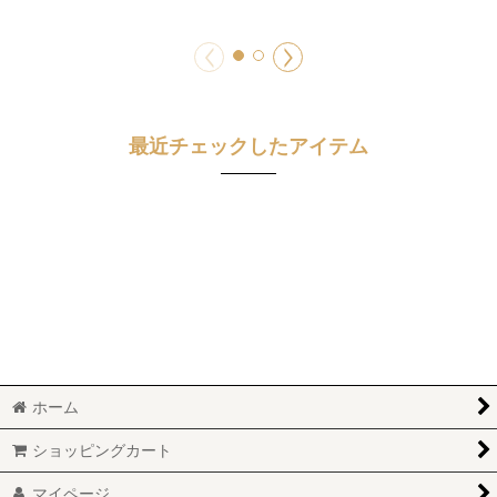
最近チェックしたアイテム
ホーム
ショッピングカート
マイページ