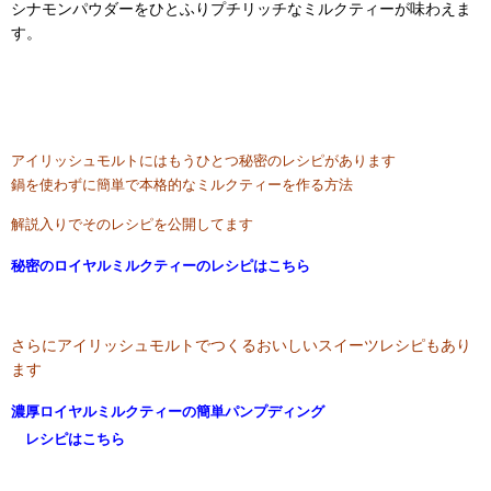
シナモンパウダーをひとふりプチリッチなミルクティーが味わえま
す。
アイリッシュモルトにはもうひとつ秘密のレシピがあります
鍋を使わずに簡単で本格的なミルクティーを作る方法
解説入りでそのレシピを公開してます
秘密のロイヤルミルクティーのレシピはこちら
さらにアイリッシュモルトでつくるおいしいスイーツレシピもあり
ます
濃厚ロイヤルミルクティーの簡単パンプディング
レシピはこちら