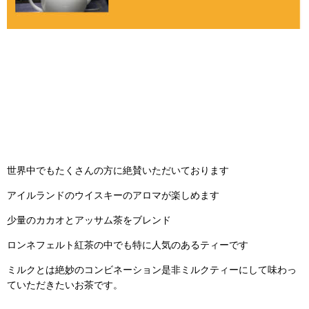
世界中でもたくさんの方に絶賛いただいております
アイルランドのウイスキーのアロマが楽しめます
少量のカカオとアッサム茶をブレンド
ロンネフェルト紅茶の中でも特に人気のあるティーです
ミルクとは絶妙のコンビネーション是非ミルクティーにして味わっ
ていただきたいお茶です。